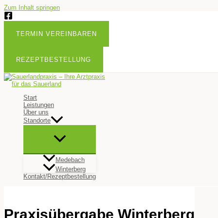
Zum Inhalt springen
TERMIN VEREINBAREN
REZEPTBESTELLUNG
Start
Leistungen
Über uns
Standorte
Medebach
Winterberg
Kontakt/Rezeptbestellung
Praxisübergabe Winterberg